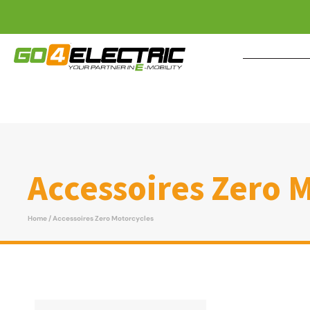
Accessoires Zero 
Home
/ Accessoires Zero Motorcycles