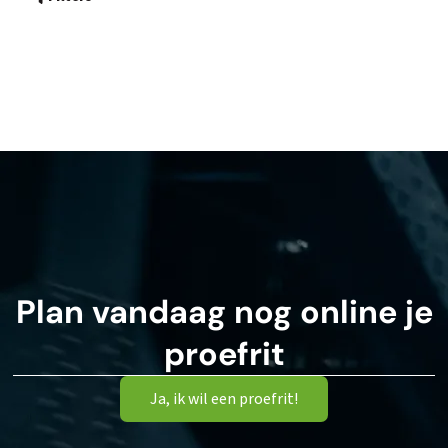
Plan vandaag nog online je
proefrit
Ja, ik wil een proefrit!