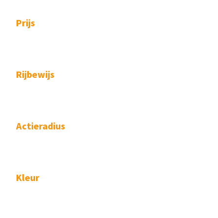
Prijs
Rijbewijs
Actieradius
Kleur