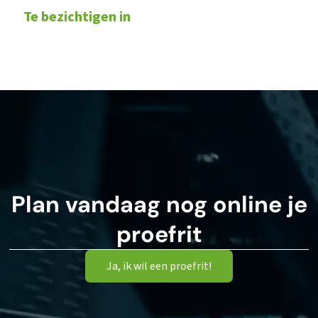
Te bezichtigen in
Plan vandaag nog online je
proefrit
Ja, ik wil een proefrit!