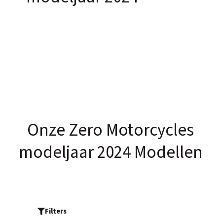
Onze Zero Motorcycles
modeljaar 2024 Modellen
Filters