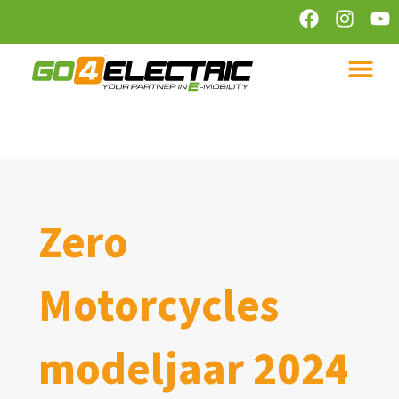
Zero
Motorcycles
modeljaar 2024