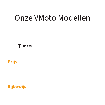
Onze VMoto Modellen
Filters
Prijs
Rijbewijs