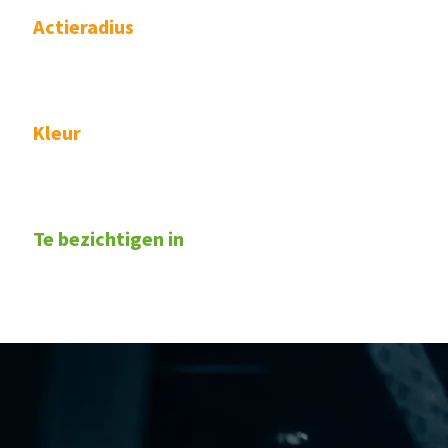
Actieradius
Kleur
Te bezichtigen in