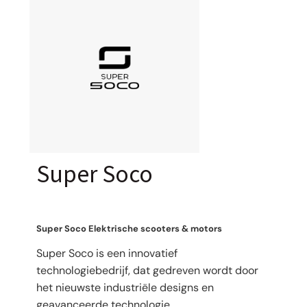
Super Soco
Super Soco Elektrische scooters & motors
Super Soco is een innovatief
technologiebedrijf, dat gedreven wordt door
het nieuwste industriële designs en
geavanceerde technologie.