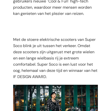
gebruikers nieuwe "Cool & Fun" high-tech
producten, waardoor meer mensen worden
kan genieten van het plezier van reizen.
Met de stoere elektrische scooters van Super
Soco blink je uit tussen het verkeer. Omdat
deze scooters zijn uitgerust met grote wielen
en een lange wielbasis rij je extreem
comfortabel. Super Soco is een lust voor het
oog, helemaal van deze tijd en winnaar van het
IF DESIGN AWARD.