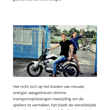
Het richt zich op het bieden van nieuwe,
energie-aangedreven slimme
transportoplossingen toewijding om de
spelers te vermaken, het biedt de wereldwijde