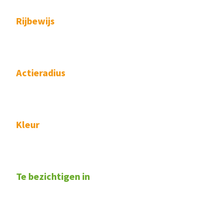
Rijbewijs
Actieradius
Kleur
Te bezichtigen in