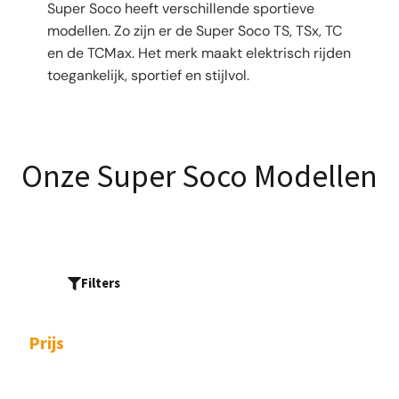
Super Soco heeft verschillende sportieve
modellen. Zo zijn er de Super Soco TS, TSx, TC
en de TCMax. Het merk maakt elektrisch rijden
toegankelijk, sportief en stijlvol.
Onze Super Soco Modellen
Filters
Prijs