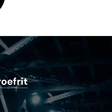
oefrit