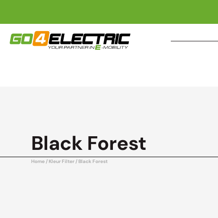
Black Forest
Home
/ Kleur Filter / Black Forest